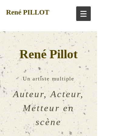
René PILLOT
René Pillot
Un artiste multiple
Auteur, Acteur,
Metteur en
scène