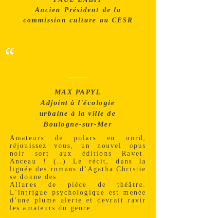
Ancien Président de la
commission culture au CESR
“
MAX PAPYL
Adjoint à l'écologie
urbaine à la ville de
Boulogne-sur-Mer
Amateurs de polars en nord,
réjouissez vous, un nouvel opus
noir sort aux éditions Ravet-
Anceau ! (..) Le récit, dans la
lignée des romans d’Agatha Christie
se donne des
Allures de pièce de théâtre.
L’intrigue psychologique est menée
d’une plume alerte et devrait ravir
les amateurs du genre.