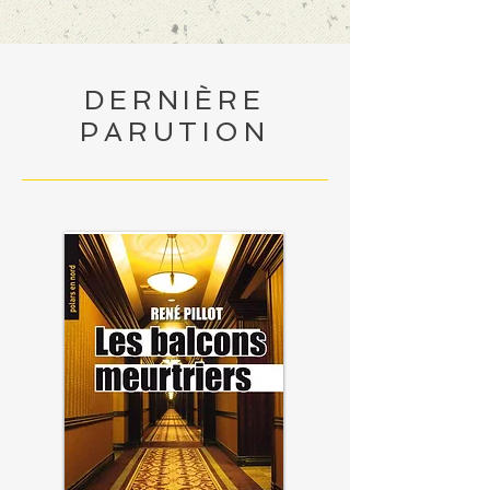
DERNIÈRE
PARUTION