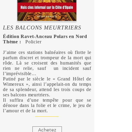
LES BALCONS MEURTRIERS
Édition Ravet-Anceau Polars en Nord
Thème :
Policier
J’aime ces stations balnéaires où flotte le
parfum discret et trompeur de la mort qui
rôde. Là se croisent des humanités que
rien ne relie, sauf un incident sauf
l’imprévisible…
Patiné par le siècle le « Grand Hôtel de
Wimereux », ainsi l’appelait-on du temps
de sa splendeur, attend les trois coups de
ses balcons meurtriers.
Il suffira d’une tempête pour que se
dénoue dans la folie et le crime, le jeu de
l’amour et de la mort.
Achetez