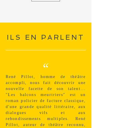
ILS EN PARLENT
“
René Pillot, homme de théâtre
accompli, nous fait découvrir une
nouvelle facette de son talent...
"Les balcons meurtriers" est un
roman policier de facture classique,
d'une grande qualité littéraire, aux
dialogues vifs et aux
rebondissements multiples. René
Pillot, auteur de théâtre reconnu,