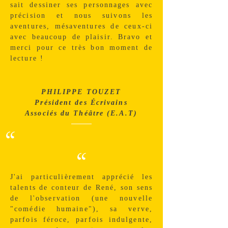
sait dessiner ses personnages avec
précision et nous suivons les
aventures, mésaventures de ceux-ci
avec beaucoup de plaisir. Bravo et
merci pour ce très bon moment de
lecture !
PHILIPPE TOUZET
Président des Écrivains
Associés du Théâtre (E.A.T)
“
“
J'ai particulièrement apprécié les
talents de conteur de René, son sens
de l'observation (une nouvelle
"comédie humaine"), sa verve,
parfois féroce, parfois indulgente,